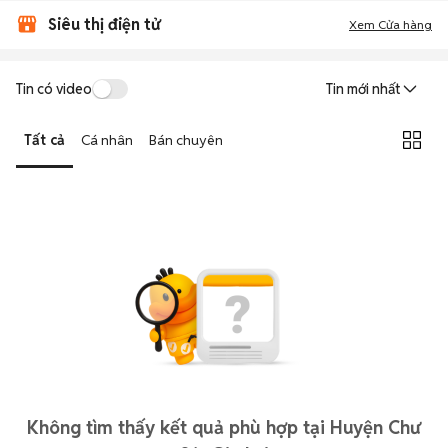
Siêu thị điện tử
Xem Cửa hàng
Tin có video
Tin mới nhất
Tất cả
Cá nhân
Bán chuyên
Không tìm thấy kết quả phù hợp tại Huyện Chư