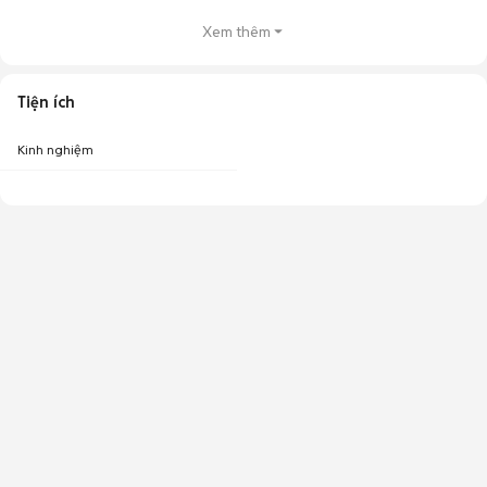
Xem thêm
Tiện ích
Kinh nghiệm