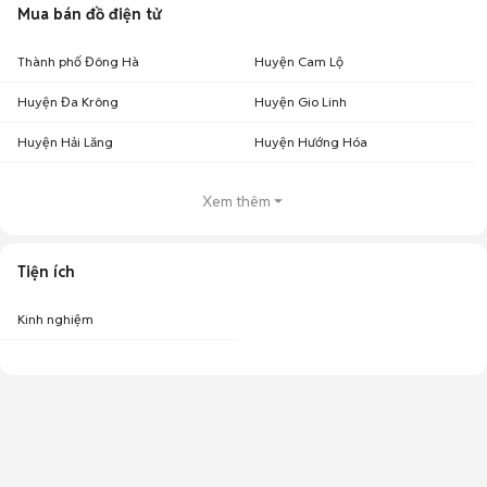
Mua bán đồ điện tử
Thành phố Đông Hà
Huyện Cam Lộ
Huyện Đa Krông
Huyện Gio Linh
Huyện Hải Lăng
Huyện Hướng Hóa
Xem thêm
Tiện ích
Kinh nghiệm