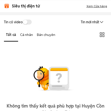
Siêu thị điện tử
Xem Cửa hàng
Tin có video
Tin mới nhất
Tất cả
Cá nhân
Bán chuyên
Không tìm thấy kết quả phù hợp tại Huyện Cồn