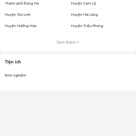
Thành phố Đông Hà
Huyện Cam Lộ
Huyện Gio Linh
Huyện Hải Lăng
Huyện Hướng Hóa
Huyện Triệu Phong
Xem thêm
Tiện ích
Kinh nghiệm