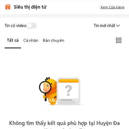
Siêu thị điện tử
Xem Cửa hàng
Tin có video
Tin mới nhất
Tất cả
Cá nhân
Bán chuyên
Không tìm thấy kết quả phù hợp tại Huyện Đa