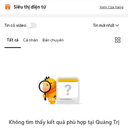
Siêu thị điện tử
Xem Cửa hàng
Tin có video
Tin mới nhất
Tất cả
Cá nhân
Bán chuyên
Không tìm thấy kết quả phù hợp tại Quảng Trị