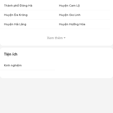
Thành phố Đông Hà
Huyện Cam Lộ
Huyện Đa Krông
Huyện Gio Linh
Huyện Hải Lăng
Huyện Hướng Hóa
Xem thêm
Tiện ích
Kinh nghiệm