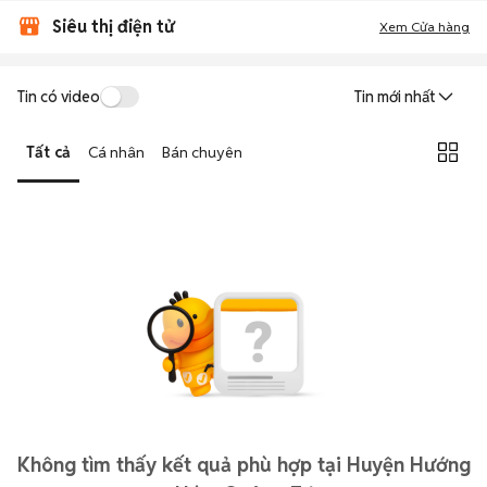
Siêu thị điện tử
Xem Cửa hàng
Tin có video
Tin mới nhất
Tất cả
Cá nhân
Bán chuyên
Không tìm thấy kết quả phù hợp tại Huyện Hướng