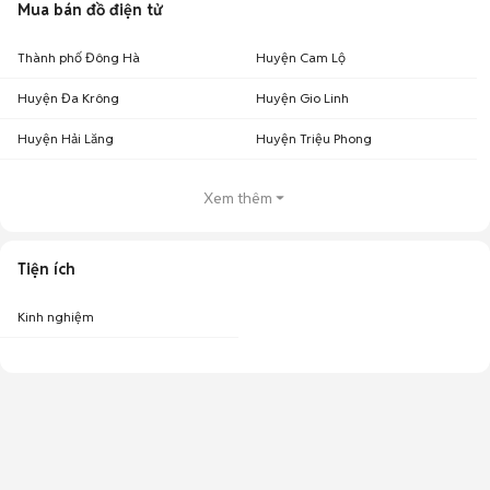
Mua bán đồ điện tử
Thành phố Đông Hà
Huyện Cam Lộ
Huyện Đa Krông
Huyện Gio Linh
Huyện Hải Lăng
Huyện Triệu Phong
Xem thêm
Tiện ích
Kinh nghiệm