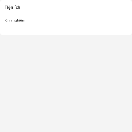
Tiện ích
Kinh nghiệm