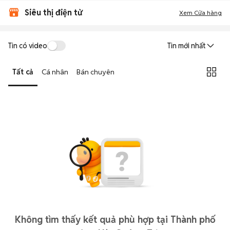
Siêu thị điện tử
Xem Cửa hàng
Tin có video
Tin mới nhất
Tất cả
Cá nhân
Bán chuyên
Không tìm thấy kết quả phù hợp tại Thành phố