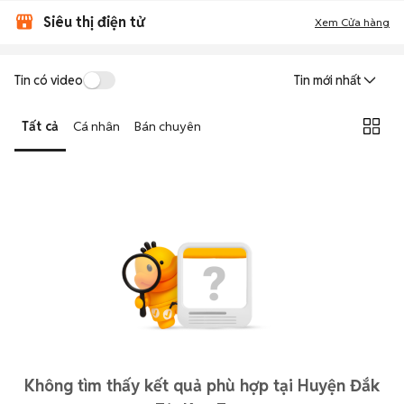
Siêu thị điện tử
Xem Cửa hàng
Tin có video
Tin mới nhất
Tất cả
Cá nhân
Bán chuyên
Không tìm thấy kết quả phù hợp tại Huyện Đắk