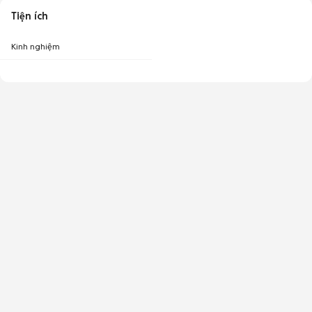
Tiện ích
Kinh nghiệm