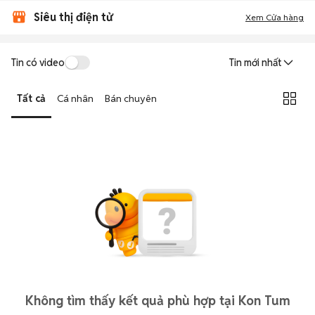
Siêu thị điện tử
Xem Cửa hàng
Tin có video
Tin mới nhất
Tất cả
Cá nhân
Bán chuyên
Không tìm thấy kết quả phù hợp tại Kon Tum