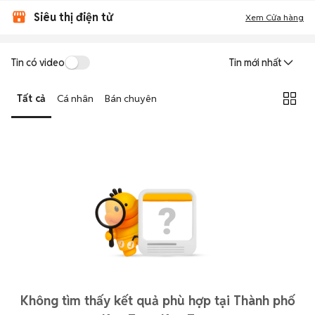
Siêu thị điện tử
Xem Cửa hàng
Tin có video
Tin mới nhất
Tất cả
Cá nhân
Bán chuyên
Không tìm thấy kết quả phù hợp tại Thành phố