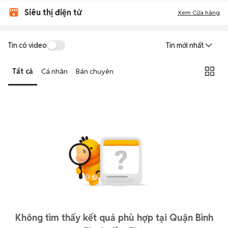
Siêu thị điện tử
Xem Cửa hàng
Tin có video
Tin mới nhất
Tất cả
Cá nhân
Bán chuyên
Không tìm thấy kết quả phù hợp tại Quận Bình