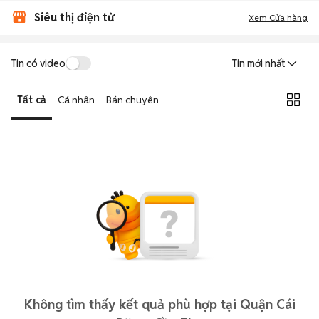
Siêu thị điện tử
Xem Cửa hàng
Tin có video
Tin mới nhất
Tất cả
Cá nhân
Bán chuyên
Không tìm thấy kết quả phù hợp tại Quận Cái