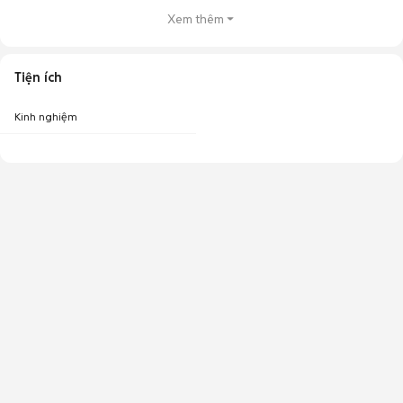
Xem thêm
Tiện ích
Kinh nghiệm