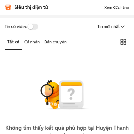
Siêu thị điện tử
Xem Cửa hàng
Tin có video
Tin mới nhất
Tất cả
Cá nhân
Bán chuyên
Không tìm thấy kết quả phù hợp tại Huyện Thanh