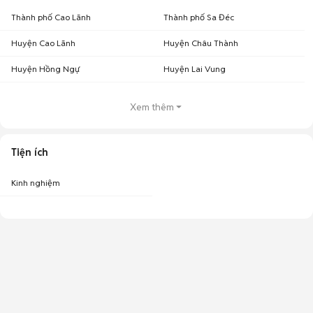
Thành phố Cao Lãnh
Thành phố Sa Đéc
Huyện Cao Lãnh
Huyện Châu Thành
Huyện Hồng Ngự
Huyện Lai Vung
Xem thêm
Tiện ích
Kinh nghiệm