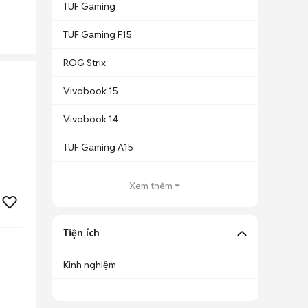
TUF Gaming
TUF Gaming F15
ROG Strix
Vivobook 15
Vivobook 14
TUF Gaming A15
Xem thêm
Tiện ích
Kinh nghiệm