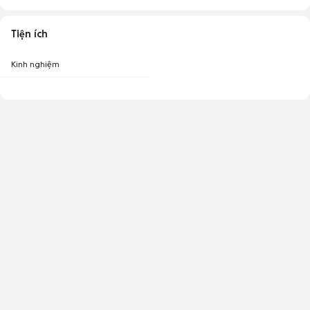
Tiện ích
Kinh nghiệm