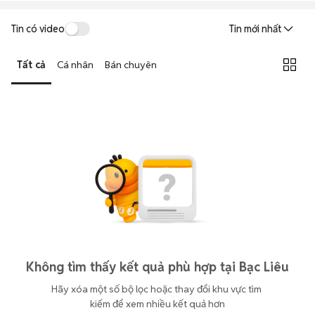
Tin có video
Tin mới nhất
Tất cả
Cá nhân
Bán chuyên
Không tìm thấy kết quả phù hợp tại Bạc Liêu
Hãy xóa một số bộ lọc hoặc thay đổi khu vực tìm 
kiếm để xem nhiều kết quả hơn