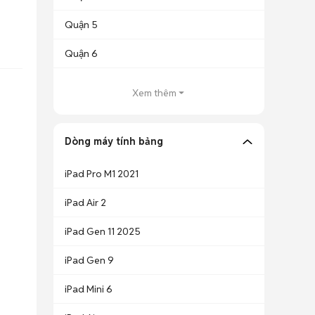
Quận 5
Quận 6
Xem thêm
Dòng máy tính bảng
iPad Pro M1 2021
iPad Air 2
iPad Gen 11 2025
iPad Gen 9
iPad Mini 6