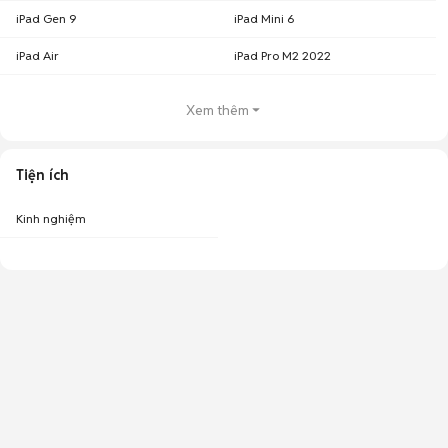
iPad Gen 9
iPad Mini 6
iPad Air
iPad Pro M2 2022
Xem thêm
Tiện ích
Kinh nghiệm