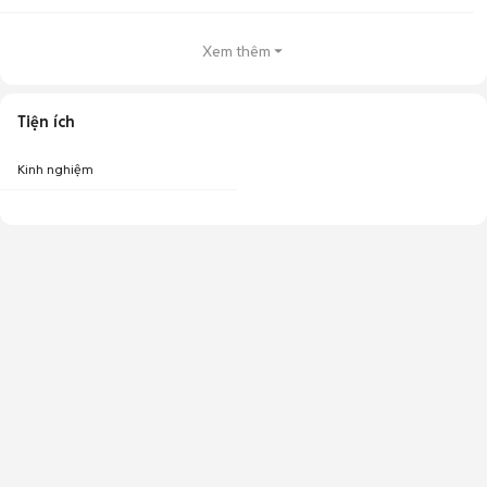
Xem thêm
Tiện ích
Kinh nghiệm