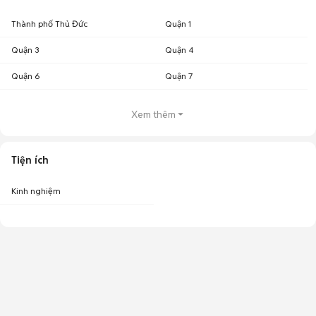
Thành phố Thủ Đức
Quận 1
Quận 3
Quận 4
Quận 6
Quận 7
Xem thêm
Tiện ích
Kinh nghiệm