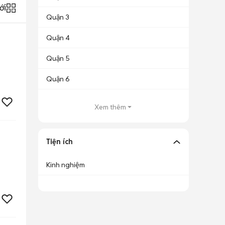
ới
Quận 3
Quận 4
Quận 5
Quận 6
Xem thêm
Tiện ích
Kinh nghiệm