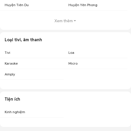
Huyện Tiên Du
Huyện Yên Phong
Xem thêm
Loại tivi, âm thanh
Tivi
Loa
Karaoke
Micro
Amply
Tiện ích
Kinh nghiệm