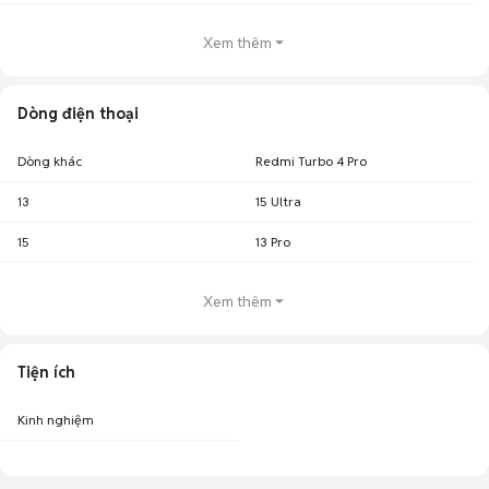
Xem thêm
Dòng điện thoại
Dòng khác
Redmi Turbo 4 Pro
13
15 Ultra
15
13 Pro
Xem thêm
Tiện ích
Kinh nghiệm