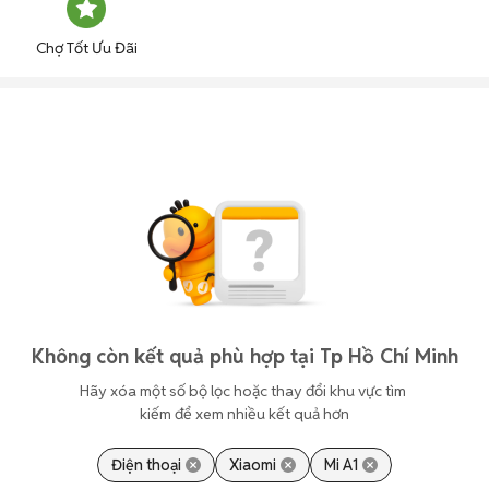
Chợ Tốt Ưu Đãi
Không còn kết quả phù hợp tại Tp Hồ Chí Minh
Hãy xóa một số bộ lọc hoặc thay đổi khu vực tìm 
kiếm để xem nhiều kết quả hơn
Điện thoại
Xiaomi
Mi A1