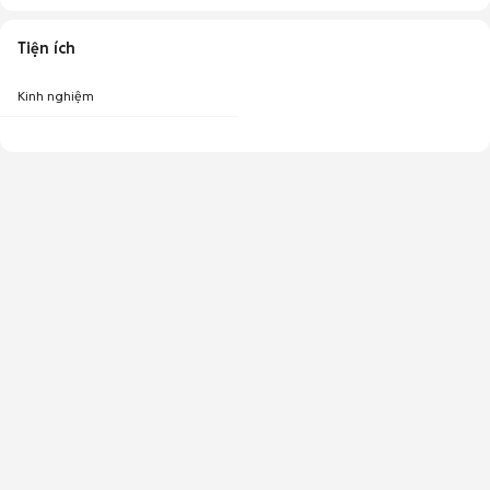
Tiện ích
Kinh nghiệm