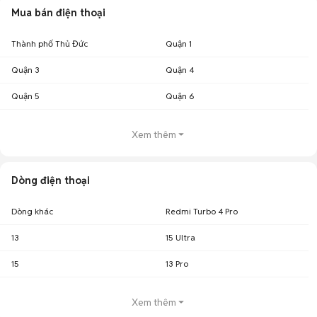
Mua bán điện thoại
Thành phố Thủ Đức
Quận 1
Quận 3
Quận 4
Quận 5
Quận 6
Xem thêm
Dòng điện thoại
Dòng khác
Redmi Turbo 4 Pro
13
15 Ultra
15
13 Pro
Xem thêm