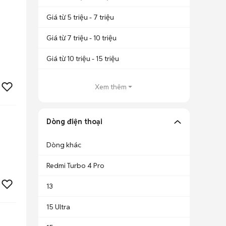
Giá từ 5 triệu - 7 triệu
Giá từ 7 triệu - 10 triệu
Giá từ 10 triệu - 15 triệu
Xem thêm
Dòng điện thoại
Dòng khác
Redmi Turbo 4 Pro
13
15 Ultra