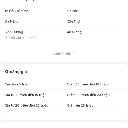
Tp Hồ Chí Minh
Hà Nội
Đà Nẵng
Cần Thơ
Bình Dương
An Giang
(
TP Hồ Chí Minh
mới)
Xem thêm
Khoảng giá
Giá dưới 5 triệu
Giá từ 5 triệu đến 10 triệu
Giá từ 10 triệu đến 15 triệu
Giá từ 15 triệu đến 20 triệu
Giá từ 20 triệu đến 25 triệu
Giá trên 25 triệu