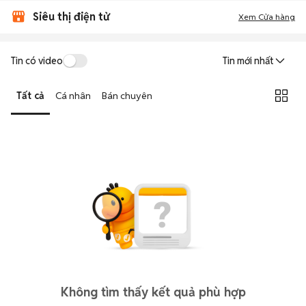
Siêu thị điện tử
Xem Cửa hàng
Tin có video
Tin mới nhất
Tất cả
Cá nhân
Bán chuyên
Không tìm thấy kết quả phù hợp