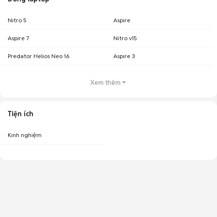
Nitro 5
Aspire
Aspire 7
Nitro v15
Predator Helios Neo 16
Aspire 3
Xem thêm
Tiện ích
Kinh nghiệm