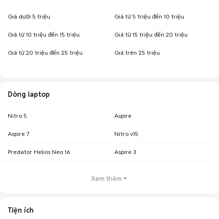
Giá dưới 5 triệu
Giá từ 5 triệu đến 10 triệu
Giá từ 10 triệu đến 15 triệu
Giá từ 15 triệu đến 20 triệu
Giá từ 20 triệu đến 25 triệu
Giá trên 25 triệu
Dòng laptop
Nitro 5
Aspire
Aspire 7
Nitro v15
Predator Helios Neo 16
Aspire 3
Xem thêm
Tiện ích