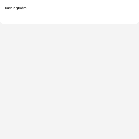
Kinh nghiệm