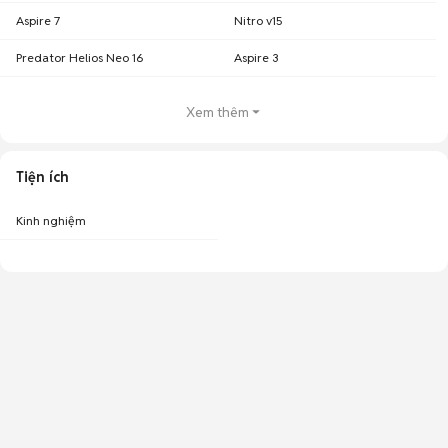
Aspire 7
Nitro v15
Predator Helios Neo 16
Aspire 3
Xem thêm
Tiện ích
Kinh nghiệm