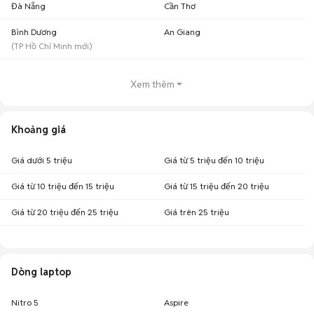
Đà Nẵng
Cần Thơ
Bình Dương
An Giang
(
TP Hồ Chí Minh
mới)
Xem thêm
Khoảng giá
Giá dưới 5 triệu
Giá từ 5 triệu đến 10 triệu
Giá từ 10 triệu đến 15 triệu
Giá từ 15 triệu đến 20 triệu
Giá từ 20 triệu đến 25 triệu
Giá trên 25 triệu
Dòng laptop
Nitro 5
Aspire