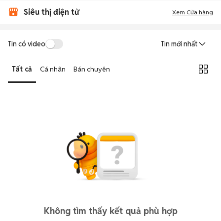
Siêu thị điện tử
Xem Cửa hàng
Tin có video
Tin mới nhất
Tất cả
Cá nhân
Bán chuyên
Không tìm thấy kết quả phù hợp