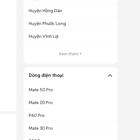
Huyện Hồng Dân
Huyện Phước Long
Huyện Vĩnh Lợi
Xem thêm
Dòng điện thoại
Mate 50 Pro
Mate 20 Pro
P60 Pro
Mate 30 Pro