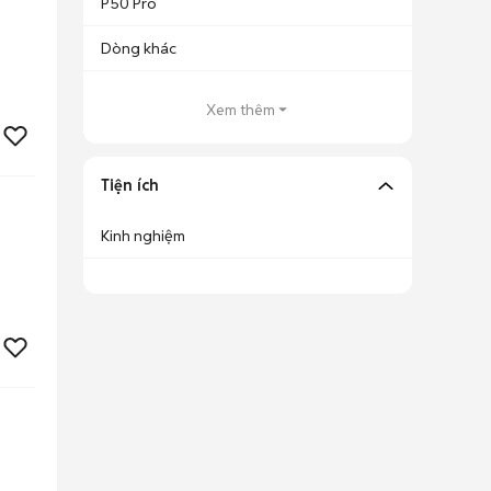
P50 Pro
Dòng khác
Xem thêm
Tiện ích
Kinh nghiệm