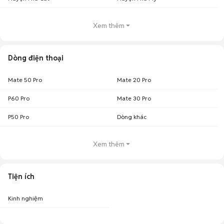
Xem thêm
Dòng điện thoại
Mate 50 Pro
Mate 20 Pro
P60 Pro
Mate 30 Pro
P50 Pro
Dòng khác
Xem thêm
Tiện ích
Kinh nghiệm