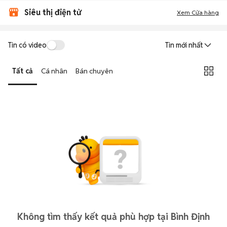
Siêu thị điện tử
Xem Cửa hàng
Tin có video
Tin mới nhất
Tất cả
Cá nhân
Bán chuyên
Không tìm thấy kết quả phù hợp tại Bình Định