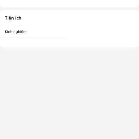
Tiện ích
Kinh nghiệm