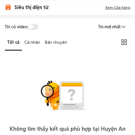
Siêu thị điện tử
Xem Cửa hàng
Tin có video
Tin mới nhất
Tất cả
Cá nhân
Bán chuyên
Không tìm thấy kết quả phù hợp tại Huyện An