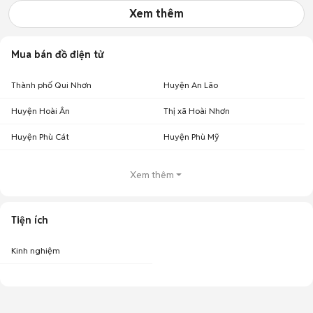
Xem thêm
Mua bán đồ điện tử
Thành phố Qui Nhơn
Huyện An Lão
Huyện Hoài Ân
Thị xã Hoài Nhơn
Huyện Phù Cát
Huyện Phù Mỹ
Xem thêm
Tiện ích
Kinh nghiệm