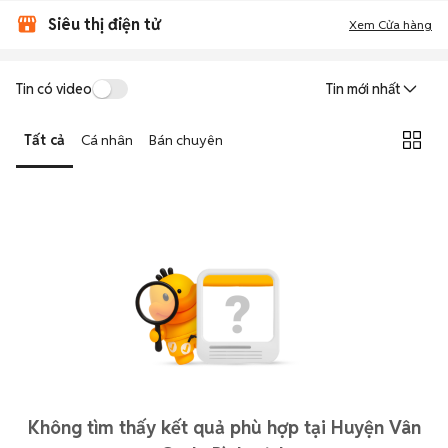
Siêu thị điện tử
Xem Cửa hàng
Tin có video
Tin mới nhất
Tất cả
Cá nhân
Bán chuyên
Không tìm thấy kết quả phù hợp tại Huyện Vân