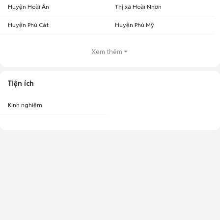
Huyện Hoài Ân
Thị xã Hoài Nhơn
Huyện Phù Cát
Huyện Phù Mỹ
Xem thêm
Tiện ích
Kinh nghiệm