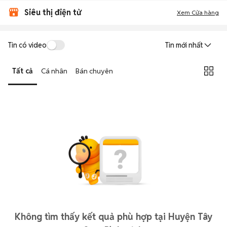
Siêu thị điện tử
Xem Cửa hàng
Tin có video
Tin mới nhất
Tất cả
Cá nhân
Bán chuyên
Không tìm thấy kết quả phù hợp tại Huyện Tây