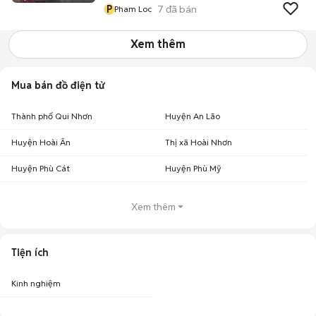
P
7
đã bán
Pham Loc
Xem thêm
Mua bán đồ điện tử
Thành phố Qui Nhơn
Huyện An Lão
Huyện Hoài Ân
Thị xã Hoài Nhơn
Huyện Phù Cát
Huyện Phù Mỹ
Xem thêm
Tiện ích
Kinh nghiệm