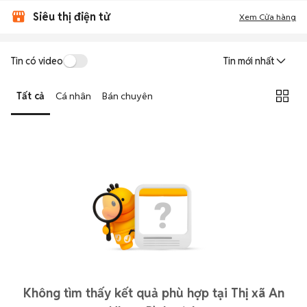
Siêu thị điện tử
Xem Cửa hàng
Tin có video
Tin mới nhất
Tất cả
Cá nhân
Bán chuyên
Không tìm thấy kết quả phù hợp tại Thị xã An