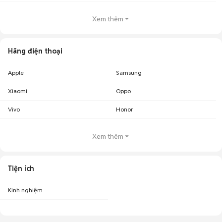
Xem thêm
Hãng điện thoại
Apple
Samsung
Xiaomi
Oppo
Vivo
Honor
Xem thêm
Tiện ích
Kinh nghiệm