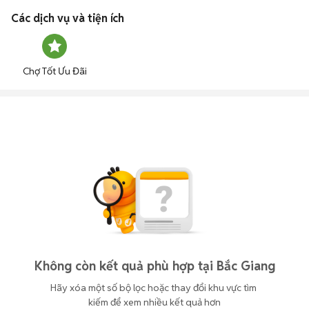
Các dịch vụ và tiện ích
Chợ Tốt Ưu Đãi
Không còn kết quả phù hợp tại Bắc Giang
Hãy xóa một số bộ lọc hoặc thay đổi khu vực tìm 
kiếm để xem nhiều kết quả hơn