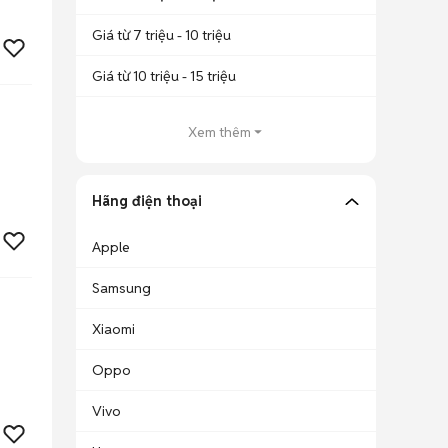
Giá từ 7 triệu - 10 triệu
Giá từ 10 triệu - 15 triệu
Xem thêm
Hãng điện thoại
Apple
Samsung
Xiaomi
Oppo
Vivo