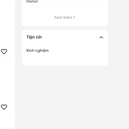
Honor
Xem thêm
Tiện ích
Kinh nghiệm