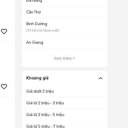
Đà Nẵng
Cần Thơ
Bình Dương
(
TP Hồ Chí Minh
mới)
An Giang
Xem thêm
Khoảng giá
Giá dưới 2 triệu
Giá từ 2 triệu - 3 triệu
Giá từ 3 triệu - 5 triệu
Giá từ 5 triệu - 7 triệu