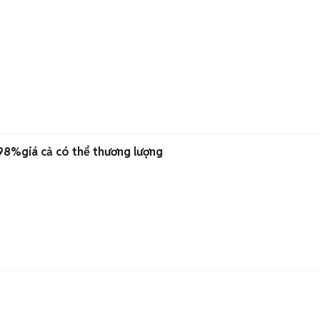
8%giá cả có thể thương lượng