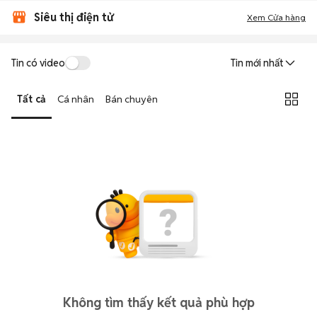
Siêu thị điện tử
Xem Cửa hàng
Tin có video
Tin mới nhất
Tất cả
Cá nhân
Bán chuyên
Không tìm thấy kết quả phù hợp