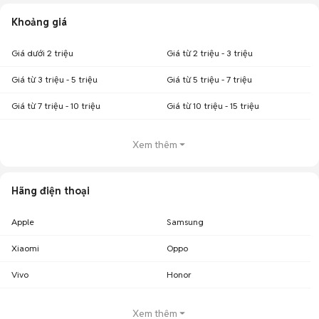
Khoảng giá
Giá dưới 2 triệu
Giá từ 2 triệu - 3 triệu
Giá từ 3 triệu - 5 triệu
Giá từ 5 triệu - 7 triệu
Giá từ 7 triệu - 10 triệu
Giá từ 10 triệu - 15 triệu
Xem thêm
Hãng điện thoại
Apple
Samsung
Xiaomi
Oppo
Vivo
Honor
Xem thêm