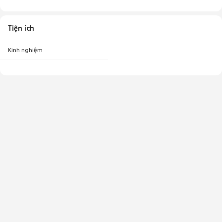
Tiện ích
Kinh nghiệm