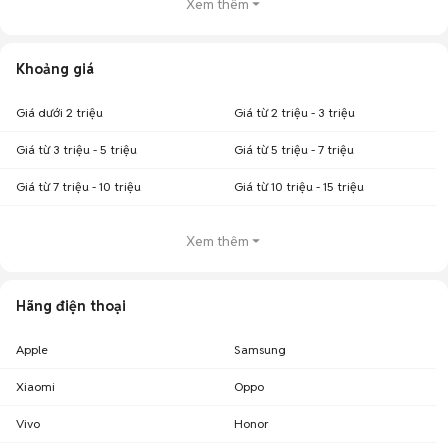
Xem thêm
Khoảng giá
Giá dưới 2 triệu
Giá từ 2 triệu - 3 triệu
Giá từ 3 triệu - 5 triệu
Giá từ 5 triệu - 7 triệu
Giá từ 7 triệu - 10 triệu
Giá từ 10 triệu - 15 triệu
Xem thêm
Hãng điện thoại
Apple
Samsung
Xiaomi
Oppo
Vivo
Honor