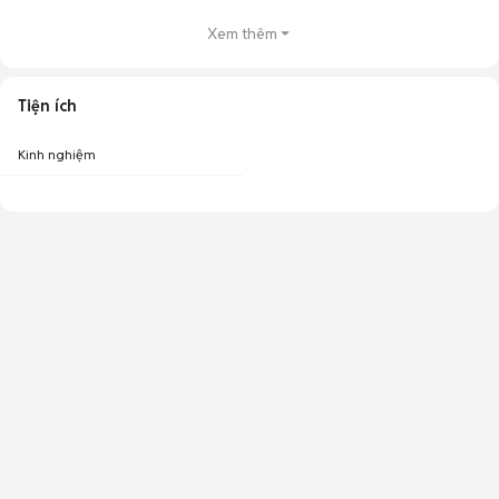
Xem thêm
Tiện ích
Kinh nghiệm