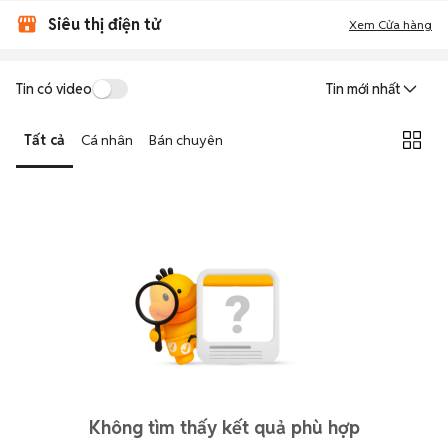
Siêu thị điện tử
Xem Cửa hàng
Tin có video
Tin mới nhất
Tất cả
Cá nhân
Bán chuyên
Không tìm thấy kết quả phù hợp