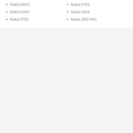
Nokia 5800
Nokia 5700
Nokia 5300
Nokia 5200
Nokia 2720
Nokia 3310 Mini