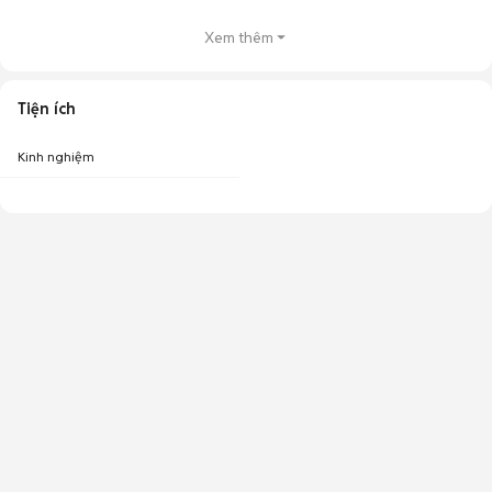
Xem thêm
Tiện ích
Kinh nghiệm