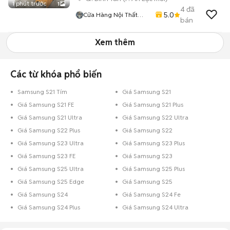
1 phút trước
1
4
đã
5.0
Cửa Hàng Nội Thất
bán
Lâm Gia
Xem thêm
Các từ khóa phổ biến
Samsung S21 Tím
Giá Samsung S21
Giá Samsung S21 FE
Giá Samsung S21 Plus
Giá Samsung S21 Ultra
Giá Samsung S22 Ultra
Giá Samsung S22 Plus
Giá Samsung S22
Giá Samsung S23 Ultra
Giá Samsung S23 Plus
Giá Samsung S23 FE
Giá Samsung S23
Giá Samsung S25 Ultra
Giá Samsung S25 Plus
Giá Samsung S25 Edge
Giá Samsung S25
Giá Samsung S24
Giá Samsung S24 Fe
Giá Samsung S24 Plus
Giá Samsung S24 Ultra