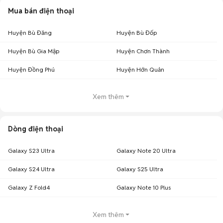
Mua bán điện thoại
Huyện Bù Đăng
Huyện Bù Đốp
Huyện Bù Gia Mập
Huyện Chơn Thành
Huyện Đồng Phú
Huyện Hớn Quản
Xem thêm
Dòng điện thoại
Galaxy S23 Ultra
Galaxy Note 20 Ultra
Galaxy S24 Ultra
Galaxy S25 Ultra
Galaxy Z Fold4
Galaxy Note 10 Plus
Xem thêm