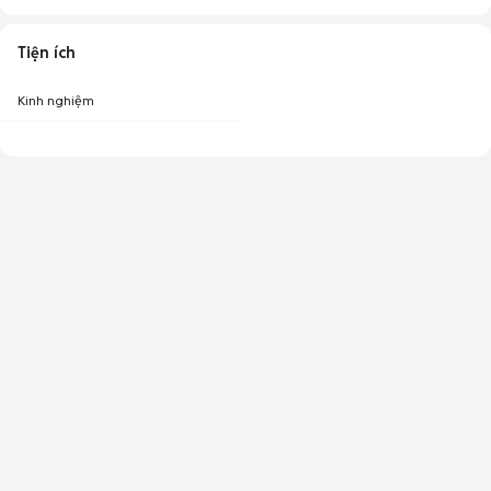
Tiện ích
Kinh nghiệm