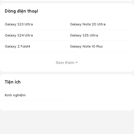
Dòng điện thoại
Galaxy S23 Ultra
Galaxy Note 20 Ultra
Galaxy S24 Ultra
Galaxy S25 Ultra
Galaxy Z Fold4
Galaxy Note 10 Plus
Xem thêm
Tiện ích
Kinh nghiệm