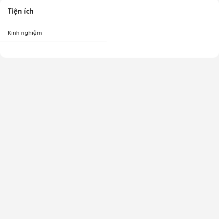
Tiện ích
Kinh nghiệm