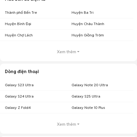
Thành phố Bến Tre
Huyện Ba Tri
Huyện Bình Đại
Huyện Châu Thành
Huyện Chợ Lách
Huyện Giồng Trôm
Xem thêm
Dòng điện thoại
Galaxy S23 Ultra
Galaxy Note 20 Ultra
Galaxy S24 Ultra
Galaxy S25 Ultra
Galaxy Z Fold4
Galaxy Note 10 Plus
Xem thêm