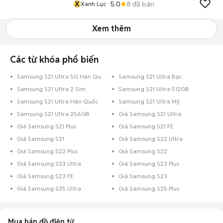
X
5.0
8
đã bán
Xanh Lục
Xem thêm
Các từ khóa phổ biến
Samsung S21 Ultra 5G Hàn Quốc
Samsung S21 Ultra Bạc
Samsung S21 Ultra 2 Sim
Samsung S21 Ultra 512GB
Samsung S21 Ultra Hàn Quốc
Samsung S21 Ultra Mỹ
Samsung S21 Ultra 256GB
Giá Samsung S21 Ultra
Giá Samsung S21 Plus
Giá Samsung S21 FE
Giá Samsung S21
Giá Samsung S22 Ultra
Giá Samsung S22 Plus
Giá Samsung S22
Giá Samsung S23 Ultra
Giá Samsung S23 Plus
Giá Samsung S23 FE
Giá Samsung S23
Giá Samsung S25 Ultra
Giá Samsung S25 Plus
Mua bán đồ điện tử