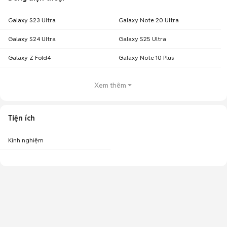
Galaxy S23 Ultra
Galaxy Note 20 Ultra
Galaxy S24 Ultra
Galaxy S25 Ultra
Galaxy Z Fold4
Galaxy Note 10 Plus
Xem thêm
Tiện ích
Kinh nghiệm