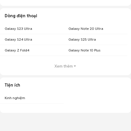
Dòng điện thoại
Galaxy S23 Ultra
Galaxy Note 20 Ultra
Galaxy S24 Ultra
Galaxy S25 Ultra
Galaxy Z Fold4
Galaxy Note 10 Plus
Xem thêm
Tiện ích
Kinh nghiệm