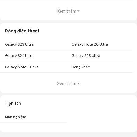
Xem thêm
Dòng điện thoại
Galaxy S23 Ultra
Galaxy Note 20 Ultra
Galaxy S24 Ultra
Galaxy S25 Ultra
Galaxy Note 10 Plus
Dòng khác
Xem thêm
Tiện ích
Kinh nghiệm