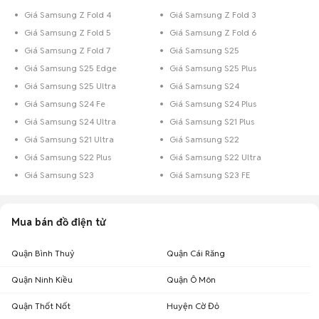
Giá Samsung Z Fold 4
Giá Samsung Z Fold 3
Giá Samsung Z Fold 5
Giá Samsung Z Fold 6
Giá Samsung Z Fold 7
Giá Samsung S25
Giá Samsung S25 Edge
Giá Samsung S25 Plus
Giá Samsung S25 Ultra
Giá Samsung S24
Giá Samsung S24 Fe
Giá Samsung S24 Plus
Giá Samsung S24 Ultra
Giá Samsung S21 Plus
Giá Samsung S21 Ultra
Giá Samsung S22
Giá Samsung S22 Plus
Giá Samsung S22 Ultra
Giá Samsung S23
Giá Samsung S23 FE
Mua bán đồ điện tử
Quận Bình Thuỷ
Quận Cái Răng
Quận Ninh Kiều
Quận Ô Môn
Quận Thốt Nốt
Huyện Cờ Đỏ