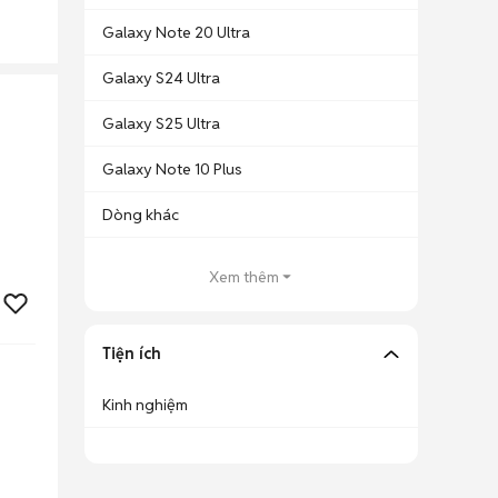
Galaxy Note 20 Ultra
Galaxy S24 Ultra
Galaxy S25 Ultra
Galaxy Note 10 Plus
Dòng khác
Xem thêm
Tiện ích
Kinh nghiệm