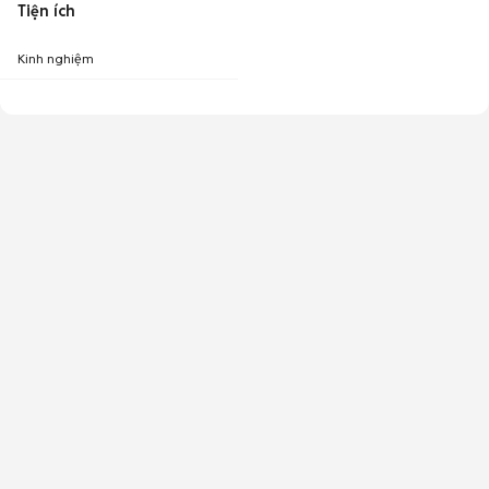
Tiện ích
Kinh nghiệm