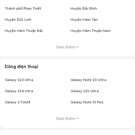
Thành phố Phan Thiết
Huyện Bắc Bình
Huyện Đức Linh
Huyện Hàm Tân
Huyện Hàm Thuận Bắc
Huyện Hàm Thuận Nam
Xem thêm
Dòng điện thoại
Galaxy S23 Ultra
Galaxy Note 20 Ultra
Galaxy S24 Ultra
Galaxy S25 Ultra
Galaxy Z Fold4
Galaxy Note 10 Plus
Xem thêm