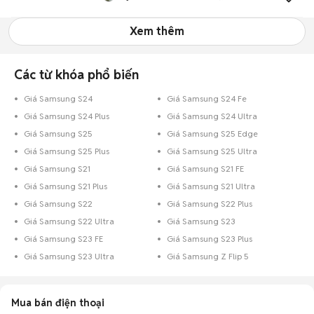
Xem thêm
Các từ khóa phổ biến
Giá Samsung S24
Giá Samsung S24 Fe
Giá Samsung S24 Plus
Giá Samsung S24 Ultra
Giá Samsung S25
Giá Samsung S25 Edge
Giá Samsung S25 Plus
Giá Samsung S25 Ultra
Giá Samsung S21
Giá Samsung S21 FE
Giá Samsung S21 Plus
Giá Samsung S21 Ultra
Giá Samsung S22
Giá Samsung S22 Plus
Giá Samsung S22 Ultra
Giá Samsung S23
Giá Samsung S23 FE
Giá Samsung S23 Plus
Giá Samsung S23 Ultra
Giá Samsung Z Flip 5
Mua bán điện thoại