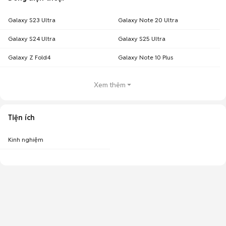
Galaxy S23 Ultra
Galaxy Note 20 Ultra
Galaxy S24 Ultra
Galaxy S25 Ultra
Galaxy Z Fold4
Galaxy Note 10 Plus
Xem thêm
Tiện ích
Kinh nghiệm